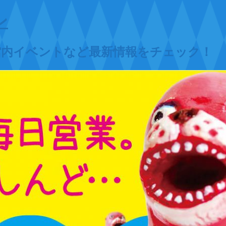
ン
館内イベントなど最新情報をチェック！