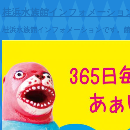
桂浜水族館インフォメーショ
桂浜水族館インフォメーションです。