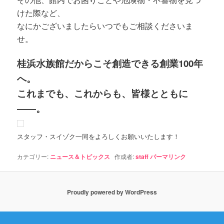
けた際など、
なにかございましたらいつでもご相談くださいま
せ。
桂浜水族館だからこそ創造できる創業100年
へ。
これまでも、これからも、皆様とともに
――。
スタッフ・スイゾク一同をよろしくお願いいたします！
カテゴリー:
ニュース＆トピックス
作成者:
staff
パーマリンク
Proudly powered by WordPress