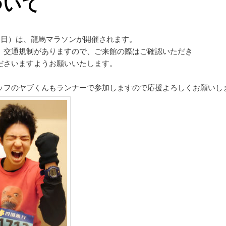
ついて
日（日）は、龍馬マラソンが開催されます。
、交通規制がありますので、ご来館の際はご確認いただき
ださいますようお願いいたします。
ッフのヤブくんもランナーで参加しますので応援よろしくお願いし