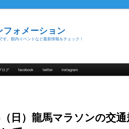
ンフォメーション
です。館内イベントなど最新情報をチェック！
ブログ
facebook
twitter
instagram
16（日）龍馬マラソンの交通