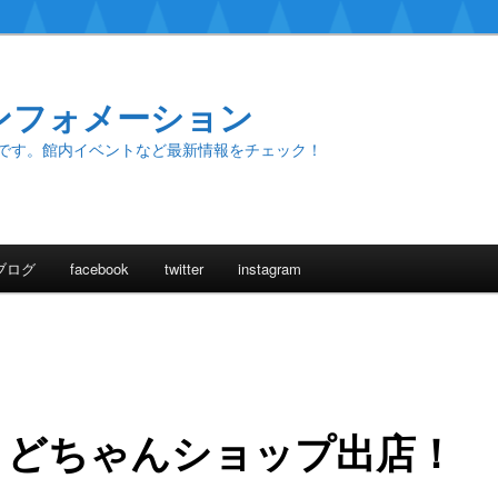
ンフォメーション
です。館内イベントなど最新情報をチェック！
ブログ
facebook
twitter
instagram
とどちゃんショップ出店！