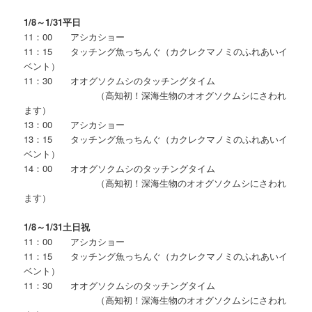
1/8
～1/31平日
11：00 アシカショー
11：15 タッチング魚っちんぐ（カクレクマノミのふれあいイ
ベント）
11：30 オオグソクムシのタッチングタイム
（高知初！深海生物のオオグソクムシにさわれ
ます）
13：00 アシカショー
13：15 タッチング魚っちんぐ（カクレクマノミのふれあいイ
ベント）
14：00 オオグソクムシのタッチングタイム
（高知初！深海生物のオオグソクムシにさわれ
ます）
1/8
～1/31土日祝
11：00 アシカショー
11：15 タッチング魚っちんぐ（カクレクマノミのふれあいイ
ベント）
11：30 オオグソクムシのタッチングタイム
（高知初！深海生物のオオグソクムシにさわれ