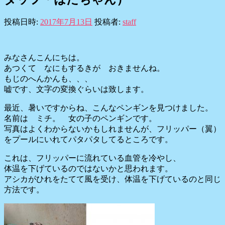
投稿日時:
2017年7月13日
投稿者:
staff
みなさんこんにちは。
あつくて なにもするきが おきませんね。
もじのへんかんも、、、
嘘です、文字の変換ぐらいは致します。
最近、暑いですからね、こんなペンギンを見つけました。
名前は ミチ。 女の子のペンギンです。
写真はよくわからないかもしれませんが、フリッパー（翼）
をプールにいれてパタパタしてるところです。
これは、フリッパーに流れている血管を冷やし、
体温を下げているのではないかと思われます。
アシカがひれをたてて風を受け、体温を下げているのと同じ
方法です。