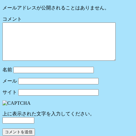
メールアドレスが公開されることはありません。
コメント
名前
メール
サイト
上に表示された文字を入力してください。