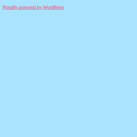
Proudly powered by WordPress