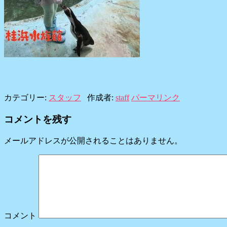
カテゴリー:
スタッフ
作成者:
staff
パーマリンク
コメントを残す
メールアドレスが公開されることはありません。
コメント