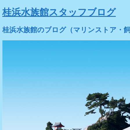
桂浜水族館スタッフブログ
桂浜水族館のブログ（マリンストア・