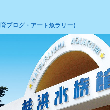
飼育ブログ・アート魚ラリー）