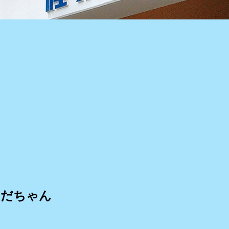
はだちゃん