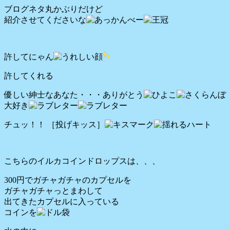
ブログネタ丸かぶりだけど
紹介させてくださいな
許してにゃん
許してくれる
優しい紳士なあなた・・・ありがとう
大好き
チュッ！！ ［投げキッス］
こちらのイルカコインドロップスは、、、
300円でガチャガチャのカプセルを
ガチャガチャっとまわして
出てきたカプセルに入っている
コインを