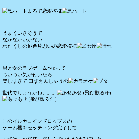
まるで恋愛模様
うまくいきそうで
なかなかいかない
わたくしの桃色片思いの恋愛模様
男と女のラブゲーム〜♫って
ついつい気が付いたら
楽しすぎて 口ずさんじゃうの
世代でしょうかね。。。
このイルカコインドロップスの
ゲーム機をセッティング完了して