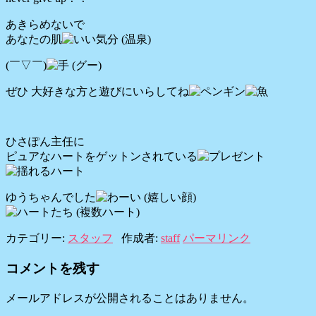
あきらめないで
あなたの肌
(￣▽￣)
ぜひ 大好きな方と遊びにいらしてね
ひさぽん主任に
ピュアなハートをゲットンされている
ゆうちゃんでした
カテゴリー:
スタッフ
作成者:
staff
パーマリンク
コメントを残す
メールアドレスが公開されることはありません。