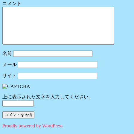
コメント
名前
メール
サイト
上に表示された文字を入力してください。
Proudly powered by WordPress