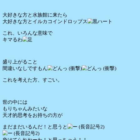
大好きな方と水族館に来たら
大好きな方とイルカコインドロップス
これ、いろんな意味で
キマるわ
盛り上がること
間違いなしですもん
これを考えた方、すごい。
世の中には
もりちゃんみたいな
天才的思考をお持ちの方が
まだまだいるんだ！と思うと
負けてられねーわ！と思っちゃう！！