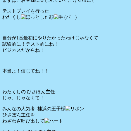
まずは、お客様に楽しんでいただける様にと
テストプレイを行った
わたくし
自分が1番最初にやりたかったわけじゃなくて
試験的に！テスト的にね！
ビジネスだからね！
本当よ！信じてね！！
わたくしの ひさぽん主任
じゃ、じゃなくて！
みんなの人気者 桂浜の王子様
ひさぽん主任を
わざわざ呼び出して