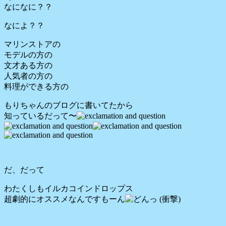
なになに？？
なによ？？
マリンストアの
モデルの方の
文才ある方の
人気者の方の
料理ができる方の
もりちゃんのブログに書いてたから
知っているだって〜
だ、だって
わたくしもイルカコインドロップス
超劇的にオススメなんですもーん