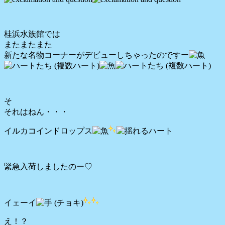
桂浜水族館では
またまたまた
新たな名物コーナーがデビューしちゃったのですー
そ
それはねん・・・
イルカコインドロップス
緊急入荷しましたのー♡
イェーイ
え！？