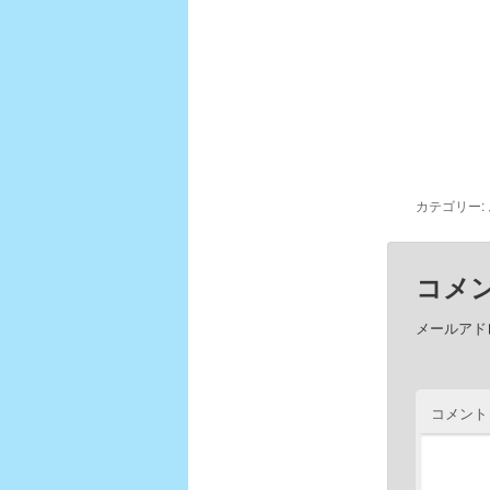
カテゴリー:
コメ
メールアド
コメント