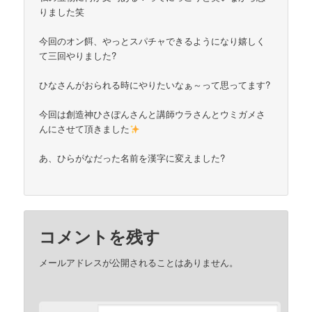
りました笑
今回のオン餌、やっとスパチャできるようになり嬉しく
て三回やりました?
ひなさんがおられる時にやりたいなぁ～って思ってます?
今回は創造神ひさぽんさんと講師ウラさんとウミガメさ
んにさせて頂きました
あ、ひらがなだった名前を漢字に変えました?
コメントを残す
メールアドレスが公開されることはありません。