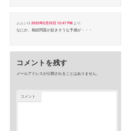
ムムシロ
2022年2月25日 12:47 PM
より:
なにか、相続問題が起きそうな予感が・・・
コメントを残す
メールアドレスが公開されることはありません。
コメント