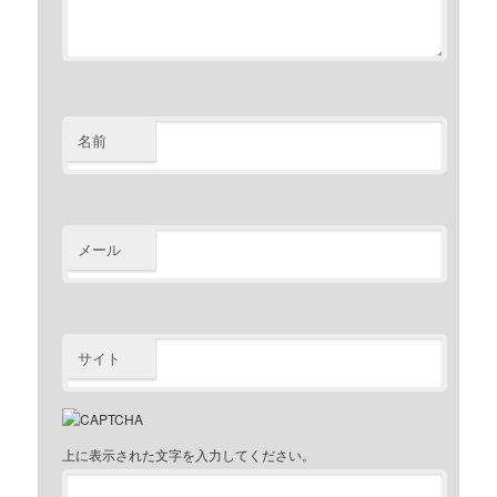
名前
メール
サイト
上に表示された文字を入力してください。