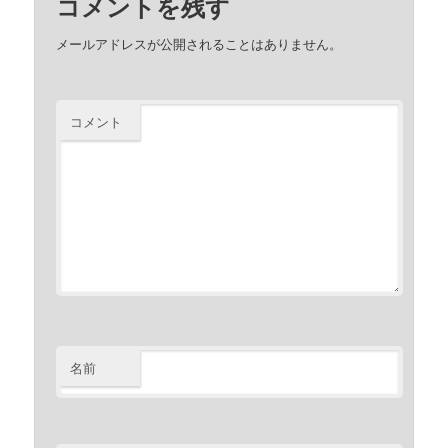
コメントを残す
メールアドレスが公開されることはありません。
コメント
名前