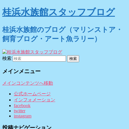
桂浜水族館スタッフブログ
桂浜水族館のブログ（マリンストア・
飼育ブログ・アート魚ラリー）
検索
メインメニュー
メインコンテンツへ移動
公式ホームページ
インフォメーション
facebook
twitter
instagram
投稿ナビゲーション