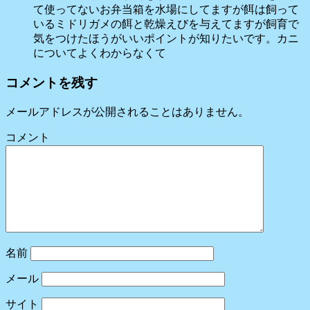
て使ってないお弁当箱を水場にしてますが餌は飼って
いるミドリガメの餌と乾燥えびを与えてますが飼育で
気をつけたほうがいいポイントが知りたいです。カニ
についてよくわからなくて
コメントを残す
メールアドレスが公開されることはありません。
コメント
名前
メール
サイト