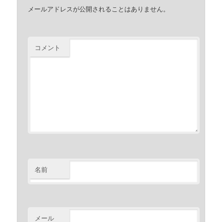
メールアドレスが公開されることはありません。
コメント
名前
メール