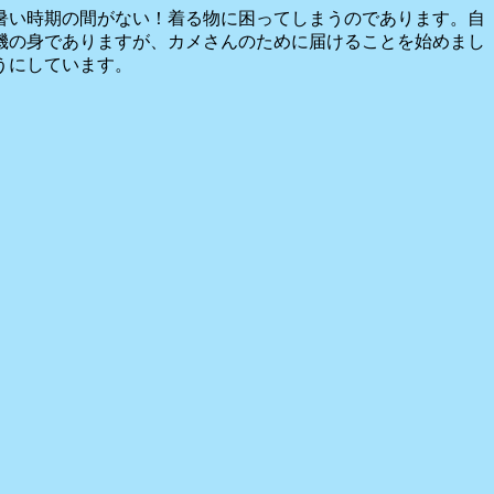
暑い時期の間がない！着る物に困ってしまうのであります。自
機の身でありますが、カメさんのために届けることを始めまし
うにしています。