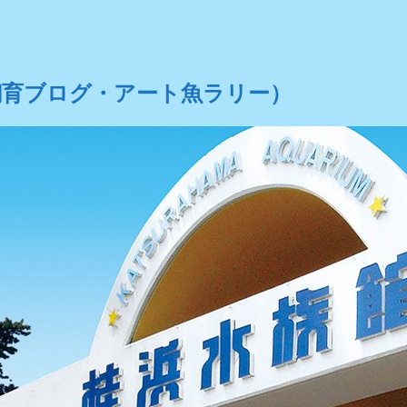
飼育ブログ・アート魚ラリー）