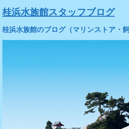
桂浜水族館スタッフブログ
桂浜水族館のブログ（マリンストア・