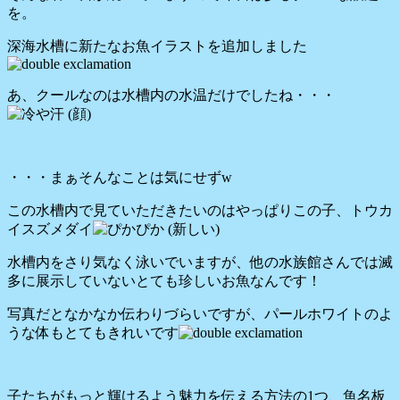
を。
深海水槽に新たなお魚イラストを追加しました
あ、クールなのは水槽内の水温だけでしたね・・・
・・・まぁそんなことは気にせずw
この水槽内で見ていただきたいのはやっぱりこの子、トウカ
イスズメダイ
水槽内をさり気なく泳いでいますが、他の水族館さんでは滅
多に展示していないとても珍しいお魚なんです！
写真だとなかなか伝わりづらいですが、パールホワイトのよ
うな体もとてもきれいです
子たちがもっと輝けるよう魅力を伝える方法の1つ、魚名板