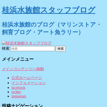
桂浜水族館スタッフブログ
桂浜水族館のブログ（マリンストア・
飼育ブログ・アート魚ラリー）
検索
メインメニュー
メインコンテンツへ移動
公式ホームページ
インフォメーション
facebook
twitter
instagram
投稿ナビゲーション