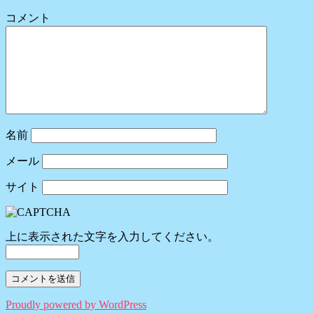
コメント
名前
メール
サイト
上に表示された文字を入力してください。
Proudly powered by WordPress