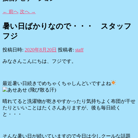
←
前へ
次へ
→
暑い日ばかりなので・・・ スタッフ
フジ
投稿日時:
2020年8月20日
投稿者:
staff
みなさんこんにちは、フジです。
最近暑い日続きでめちゃくちゃしんどいですよね
晴れてると洗濯物が乾きやすかったり気持ちよく布団が干せ
たりといいことはたくさんありますが、後も毎日続く
と・・・
そんな暑い日が続いていますので今日は少しクールな話題