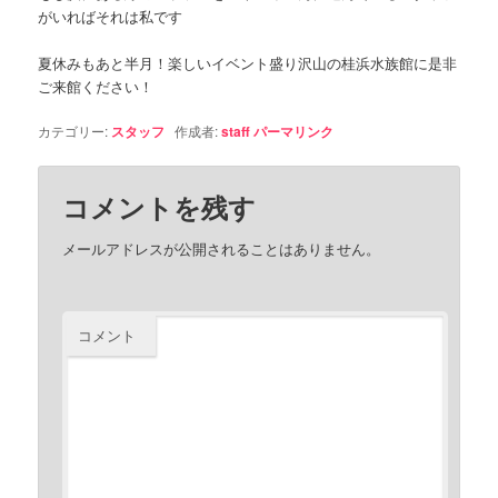
がいればそれは私です
夏休みもあと半月！楽しいイベント盛り沢山の桂浜水族館に是非
ご来館ください！
カテゴリー:
スタッフ
作成者:
staff
パーマリンク
コメントを残す
メールアドレスが公開されることはありません。
コメント