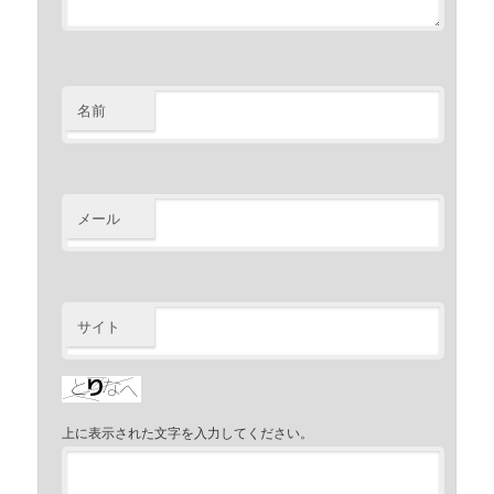
名前
メール
サイト
上に表示された文字を入力してください。