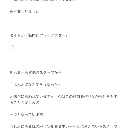
色々変わりました
タイトル『筋肉ビフォーアフター』
相も変わらず他のスタッフから
「ほんとになんでそうなった」
と未だに言われていますが、今はこの筋力を作りながら仕事をす
ることも楽しみの
一つとなっています。
もし浜にある緑のパラソルを３本いっぺんに運んでいるスタッフ