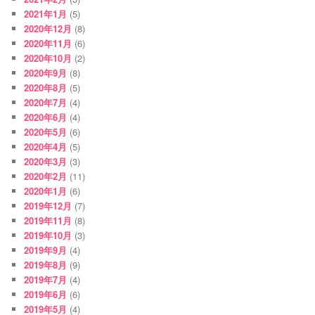
2021年1月
(5)
2020年12月
(8)
2020年11月
(6)
2020年10月
(2)
2020年9月
(8)
2020年8月
(5)
2020年7月
(4)
2020年6月
(4)
2020年5月
(6)
2020年4月
(5)
2020年3月
(3)
2020年2月
(11)
2020年1月
(6)
2019年12月
(7)
2019年11月
(8)
2019年10月
(3)
2019年9月
(4)
2019年8月
(9)
2019年7月
(4)
2019年6月
(6)
2019年5月
(4)