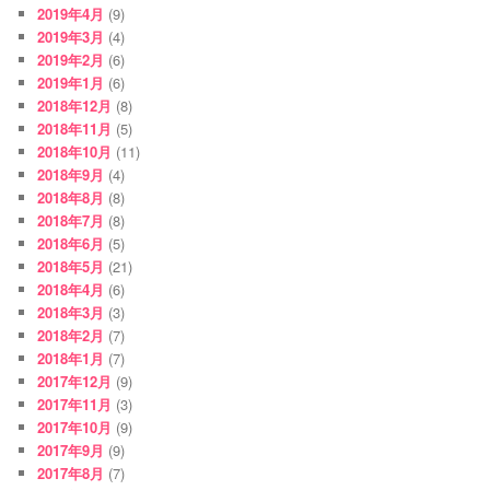
2019年4月
(9)
2019年3月
(4)
2019年2月
(6)
2019年1月
(6)
2018年12月
(8)
2018年11月
(5)
2018年10月
(11)
2018年9月
(4)
2018年8月
(8)
2018年7月
(8)
2018年6月
(5)
2018年5月
(21)
2018年4月
(6)
2018年3月
(3)
2018年2月
(7)
2018年1月
(7)
2017年12月
(9)
2017年11月
(3)
2017年10月
(9)
2017年9月
(9)
2017年8月
(7)