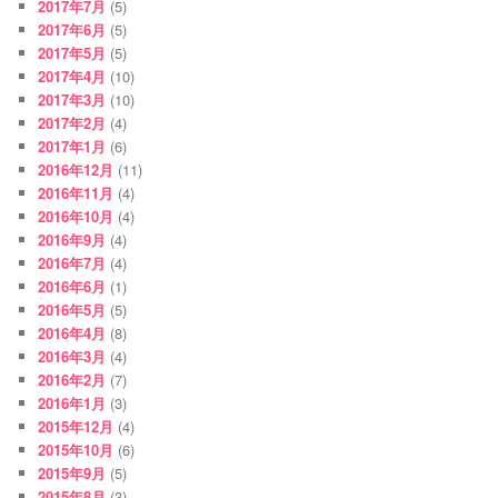
2017年7月
(5)
2017年6月
(5)
2017年5月
(5)
2017年4月
(10)
2017年3月
(10)
2017年2月
(4)
2017年1月
(6)
2016年12月
(11)
2016年11月
(4)
2016年10月
(4)
2016年9月
(4)
2016年7月
(4)
2016年6月
(1)
2016年5月
(5)
2016年4月
(8)
2016年3月
(4)
2016年2月
(7)
2016年1月
(3)
2015年12月
(4)
2015年10月
(6)
2015年9月
(5)
2015年8月
(3)