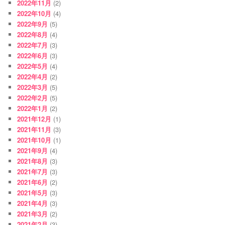
2022年11月
(2)
2022年10月
(4)
2022年9月
(5)
2022年8月
(4)
2022年7月
(3)
2022年6月
(3)
2022年5月
(4)
2022年4月
(2)
2022年3月
(5)
2022年2月
(5)
2022年1月
(2)
2021年12月
(1)
2021年11月
(3)
2021年10月
(1)
2021年9月
(4)
2021年8月
(3)
2021年7月
(3)
2021年6月
(2)
2021年5月
(3)
2021年4月
(3)
2021年3月
(2)
2021年2月
(3)