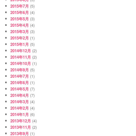
2015年7月
(5)
2015年6月
(4)
2015年5月
(3)
2015年4月
(4)
2015年3月
(3)
2015年2月
(1)
2015年1月
(5)
2014年12月
(2)
2014年11月
(2)
2014年10月
(1)
2014年9月
(5)
2014年7月
(1)
2014年6月
(1)
2014年5月
(7)
2014年4月
(7)
2014年3月
(4)
2014年2月
(4)
2014年1月
(6)
2013年12月
(4)
2013年11月
(2)
2013年9月
(1)