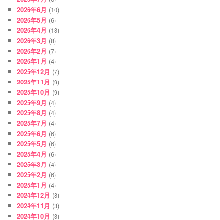
2026年6月
(10)
2026年5月
(6)
2026年4月
(13)
2026年3月
(8)
2026年2月
(7)
2026年1月
(4)
2025年12月
(7)
2025年11月
(9)
2025年10月
(9)
2025年9月
(4)
2025年8月
(4)
2025年7月
(4)
2025年6月
(6)
2025年5月
(6)
2025年4月
(6)
2025年3月
(4)
2025年2月
(6)
2025年1月
(4)
2024年12月
(8)
2024年11月
(3)
2024年10月
(3)