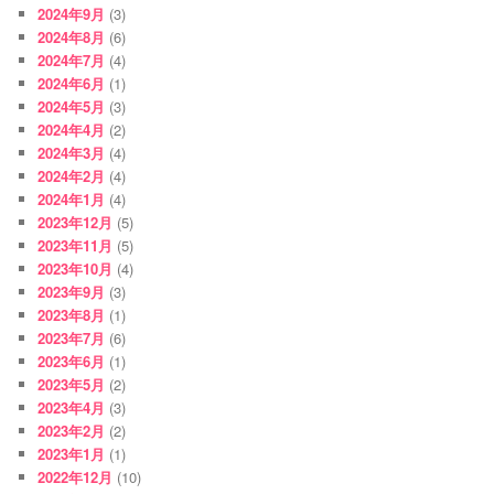
2024年9月
(3)
2024年8月
(6)
2024年7月
(4)
2024年6月
(1)
2024年5月
(3)
2024年4月
(2)
2024年3月
(4)
2024年2月
(4)
2024年1月
(4)
2023年12月
(5)
2023年11月
(5)
2023年10月
(4)
2023年9月
(3)
2023年8月
(1)
2023年7月
(6)
2023年6月
(1)
2023年5月
(2)
2023年4月
(3)
2023年2月
(2)
2023年1月
(1)
2022年12月
(10)