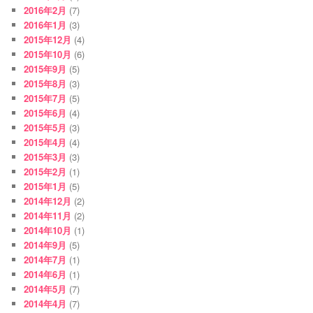
2016年2月
(7)
2016年1月
(3)
2015年12月
(4)
2015年10月
(6)
2015年9月
(5)
2015年8月
(3)
2015年7月
(5)
2015年6月
(4)
2015年5月
(3)
2015年4月
(4)
2015年3月
(3)
2015年2月
(1)
2015年1月
(5)
2014年12月
(2)
2014年11月
(2)
2014年10月
(1)
2014年9月
(5)
2014年7月
(1)
2014年6月
(1)
2014年5月
(7)
2014年4月
(7)