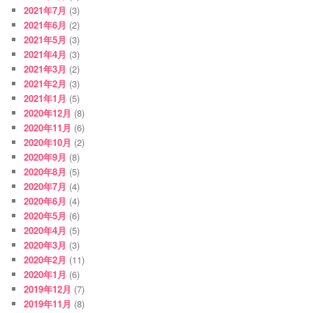
2021年7月
(3)
2021年6月
(2)
2021年5月
(3)
2021年4月
(3)
2021年3月
(2)
2021年2月
(3)
2021年1月
(5)
2020年12月
(8)
2020年11月
(6)
2020年10月
(2)
2020年9月
(8)
2020年8月
(5)
2020年7月
(4)
2020年6月
(4)
2020年5月
(6)
2020年4月
(5)
2020年3月
(3)
2020年2月
(11)
2020年1月
(6)
2019年12月
(7)
2019年11月
(8)