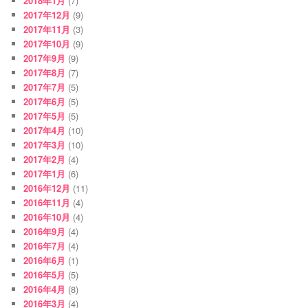
2018年1月
(7)
2017年12月
(9)
2017年11月
(3)
2017年10月
(9)
2017年9月
(9)
2017年8月
(7)
2017年7月
(5)
2017年6月
(5)
2017年5月
(5)
2017年4月
(10)
2017年3月
(10)
2017年2月
(4)
2017年1月
(6)
2016年12月
(11)
2016年11月
(4)
2016年10月
(4)
2016年9月
(4)
2016年7月
(4)
2016年6月
(1)
2016年5月
(5)
2016年4月
(8)
2016年3月
(4)