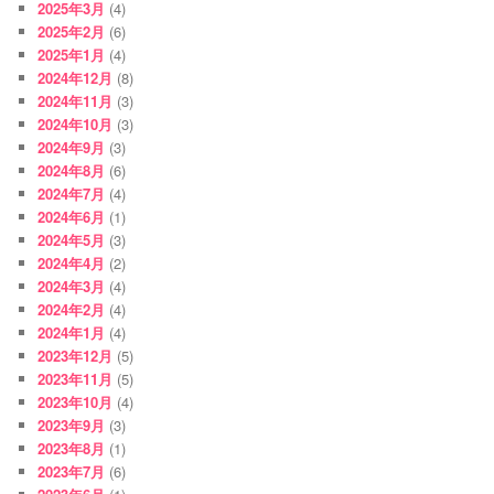
2025年3月
(4)
2025年2月
(6)
2025年1月
(4)
2024年12月
(8)
2024年11月
(3)
2024年10月
(3)
2024年9月
(3)
2024年8月
(6)
2024年7月
(4)
2024年6月
(1)
2024年5月
(3)
2024年4月
(2)
2024年3月
(4)
2024年2月
(4)
2024年1月
(4)
2023年12月
(5)
2023年11月
(5)
2023年10月
(4)
2023年9月
(3)
2023年8月
(1)
2023年7月
(6)