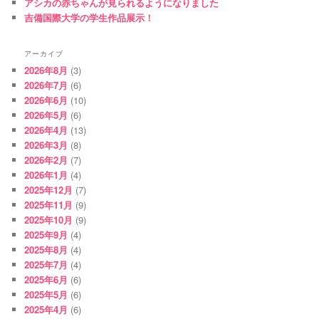
アシカの赤ちゃんが見られるようになりました
吉備国際大学の学生作品展示！
アーカイブ
2026年8月
(3)
2026年7月
(6)
2026年6月
(10)
2026年5月
(6)
2026年4月
(13)
2026年3月
(8)
2026年2月
(7)
2026年1月
(4)
2025年12月
(7)
2025年11月
(9)
2025年10月
(9)
2025年9月
(4)
2025年8月
(4)
2025年7月
(4)
2025年6月
(6)
2025年5月
(6)
2025年4月
(6)