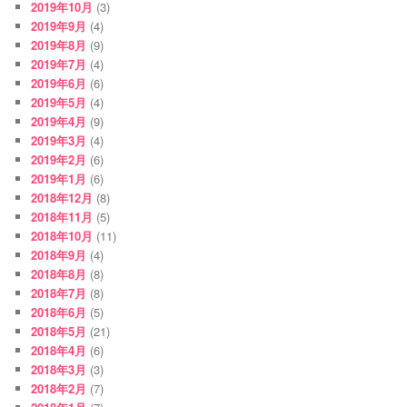
2019年10月
(3)
2019年9月
(4)
2019年8月
(9)
2019年7月
(4)
2019年6月
(6)
2019年5月
(4)
2019年4月
(9)
2019年3月
(4)
2019年2月
(6)
2019年1月
(6)
2018年12月
(8)
2018年11月
(5)
2018年10月
(11)
2018年9月
(4)
2018年8月
(8)
2018年7月
(8)
2018年6月
(5)
2018年5月
(21)
2018年4月
(6)
2018年3月
(3)
2018年2月
(7)