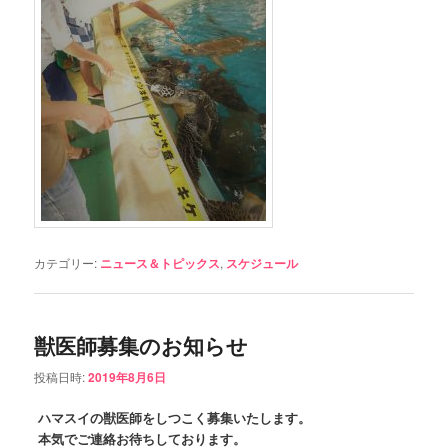
カテゴリー:
ニュース＆トピックス
,
スケジュール
獣医師募集のお知らせ
投稿日時:
2019年8月6日
ハマスイの獣医師をしつこく募集いたします。
本気でご連絡お待ちしております。