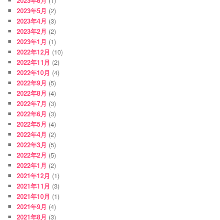
2023年6月
(1)
2023年5月
(2)
2023年4月
(3)
2023年2月
(2)
2023年1月
(1)
2022年12月
(10)
2022年11月
(2)
2022年10月
(4)
2022年9月
(5)
2022年8月
(4)
2022年7月
(3)
2022年6月
(3)
2022年5月
(4)
2022年4月
(2)
2022年3月
(5)
2022年2月
(5)
2022年1月
(2)
2021年12月
(1)
2021年11月
(3)
2021年10月
(1)
2021年9月
(4)
2021年8月
(3)