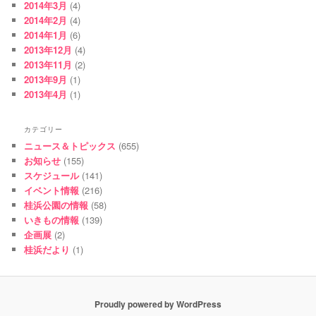
2014年3月
(4)
2014年2月
(4)
2014年1月
(6)
2013年12月
(4)
2013年11月
(2)
2013年9月
(1)
2013年4月
(1)
カテゴリー
ニュース＆トピックス
(655)
お知らせ
(155)
スケジュール
(141)
イベント情報
(216)
桂浜公園の情報
(58)
いきもの情報
(139)
企画展
(2)
桂浜だより
(1)
Proudly powered by WordPress