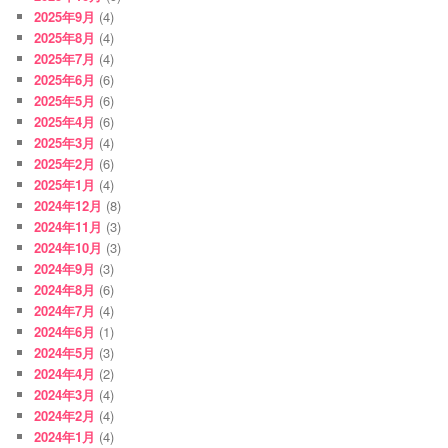
2025年9月
(4)
2025年8月
(4)
2025年7月
(4)
2025年6月
(6)
2025年5月
(6)
2025年4月
(6)
2025年3月
(4)
2025年2月
(6)
2025年1月
(4)
2024年12月
(8)
2024年11月
(3)
2024年10月
(3)
2024年9月
(3)
2024年8月
(6)
2024年7月
(4)
2024年6月
(1)
2024年5月
(3)
2024年4月
(2)
2024年3月
(4)
2024年2月
(4)
2024年1月
(4)