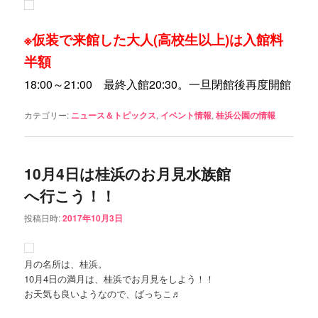
※仮装で来館した大人(高校生以上)は入館料
半額
18:00～21:00 最終入館20:30。一旦閉館後再度開館
カテゴリー:
ニュース＆トピックス
,
イベント情報
,
桂浜公園の情報
10月4日は桂浜のお月見水族館
へ行こう！！
投稿日時:
2017年10月3日
月の名所は、桂浜。
10月4日の満月は、桂浜でお月見をしよう！！
お天気も良いようなので、ばっちこ♬