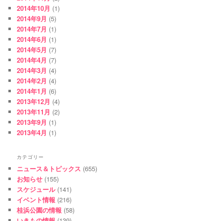
2014年10月
(1)
2014年9月
(5)
2014年7月
(1)
2014年6月
(1)
2014年5月
(7)
2014年4月
(7)
2014年3月
(4)
2014年2月
(4)
2014年1月
(6)
2013年12月
(4)
2013年11月
(2)
2013年9月
(1)
2013年4月
(1)
カテゴリー
ニュース＆トピックス
(655)
お知らせ
(155)
スケジュール
(141)
イベント情報
(216)
桂浜公園の情報
(58)
いきもの情報
(139)