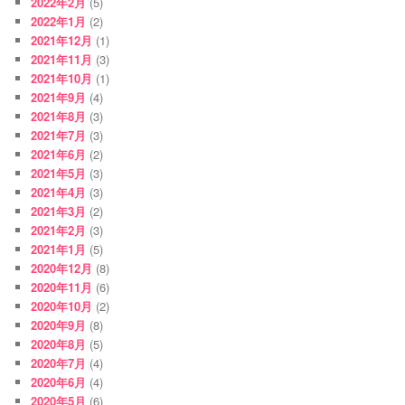
2022年2月
(5)
2022年1月
(2)
2021年12月
(1)
2021年11月
(3)
2021年10月
(1)
2021年9月
(4)
2021年8月
(3)
2021年7月
(3)
2021年6月
(2)
2021年5月
(3)
2021年4月
(3)
2021年3月
(2)
2021年2月
(3)
2021年1月
(5)
2020年12月
(8)
2020年11月
(6)
2020年10月
(2)
2020年9月
(8)
2020年8月
(5)
2020年7月
(4)
2020年6月
(4)
2020年5月
(6)