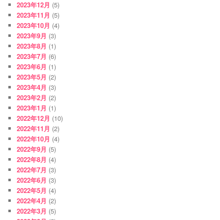
2023年12月
(5)
2023年11月
(5)
2023年10月
(4)
2023年9月
(3)
2023年8月
(1)
2023年7月
(6)
2023年6月
(1)
2023年5月
(2)
2023年4月
(3)
2023年2月
(2)
2023年1月
(1)
2022年12月
(10)
2022年11月
(2)
2022年10月
(4)
2022年9月
(5)
2022年8月
(4)
2022年7月
(3)
2022年6月
(3)
2022年5月
(4)
2022年4月
(2)
2022年3月
(5)