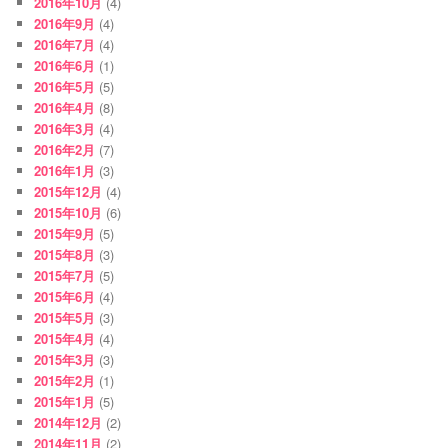
2016年10月
(4)
2016年9月
(4)
2016年7月
(4)
2016年6月
(1)
2016年5月
(5)
2016年4月
(8)
2016年3月
(4)
2016年2月
(7)
2016年1月
(3)
2015年12月
(4)
2015年10月
(6)
2015年9月
(5)
2015年8月
(3)
2015年7月
(5)
2015年6月
(4)
2015年5月
(3)
2015年4月
(4)
2015年3月
(3)
2015年2月
(1)
2015年1月
(5)
2014年12月
(2)
2014年11月
(2)