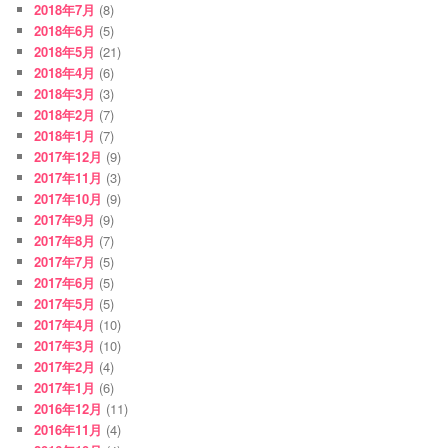
2018年7月
(8)
2018年6月
(5)
2018年5月
(21)
2018年4月
(6)
2018年3月
(3)
2018年2月
(7)
2018年1月
(7)
2017年12月
(9)
2017年11月
(3)
2017年10月
(9)
2017年9月
(9)
2017年8月
(7)
2017年7月
(5)
2017年6月
(5)
2017年5月
(5)
2017年4月
(10)
2017年3月
(10)
2017年2月
(4)
2017年1月
(6)
2016年12月
(11)
2016年11月
(4)