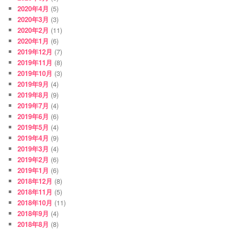
2020年4月
(5)
2020年3月
(3)
2020年2月
(11)
2020年1月
(6)
2019年12月
(7)
2019年11月
(8)
2019年10月
(3)
2019年9月
(4)
2019年8月
(9)
2019年7月
(4)
2019年6月
(6)
2019年5月
(4)
2019年4月
(9)
2019年3月
(4)
2019年2月
(6)
2019年1月
(6)
2018年12月
(8)
2018年11月
(5)
2018年10月
(11)
2018年9月
(4)
2018年8月
(8)