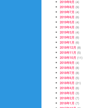
2019年9月
(4)
2019年8月
(9)
2019年7月
(4)
2019年6月
(6)
2019年5月
(4)
2019年4月
(9)
2019年3月
(4)
2019年2月
(6)
2019年1月
(6)
2018年12月
(8)
2018年11月
(5)
2018年10月
(11)
2018年9月
(4)
2018年8月
(8)
2018年7月
(8)
2018年6月
(5)
2018年5月
(21)
2018年4月
(6)
2018年3月
(3)
2018年2月
(7)
2018年1月
(7)