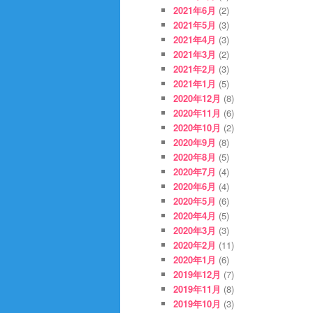
2021年6月
(2)
2021年5月
(3)
2021年4月
(3)
2021年3月
(2)
2021年2月
(3)
2021年1月
(5)
2020年12月
(8)
2020年11月
(6)
2020年10月
(2)
2020年9月
(8)
2020年8月
(5)
2020年7月
(4)
2020年6月
(4)
2020年5月
(6)
2020年4月
(5)
2020年3月
(3)
2020年2月
(11)
2020年1月
(6)
2019年12月
(7)
2019年11月
(8)
2019年10月
(3)