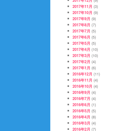
2017年12月
(9)
2017年11月
(3)
2017年10月
(9)
2017年9月
(9)
2017年8月
(7)
2017年7月
(5)
2017年6月
(5)
2017年5月
(5)
2017年4月
(10)
2017年3月
(10)
2017年2月
(4)
2017年1月
(6)
2016年12月
(11)
2016年11月
(4)
2016年10月
(4)
2016年9月
(4)
2016年7月
(4)
2016年6月
(1)
2016年5月
(5)
2016年4月
(8)
2016年3月
(4)
2016年2月
(7)