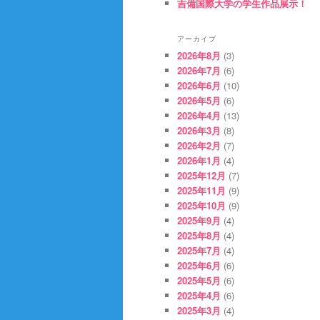
吉備国際大学の学生作品展示！
アーカイブ
2026年8月
(3)
2026年7月
(6)
2026年6月
(10)
2026年5月
(6)
2026年4月
(13)
2026年3月
(8)
2026年2月
(7)
2026年1月
(4)
2025年12月
(7)
2025年11月
(9)
2025年10月
(9)
2025年9月
(4)
2025年8月
(4)
2025年7月
(4)
2025年6月
(6)
2025年5月
(6)
2025年4月
(6)
2025年3月
(4)