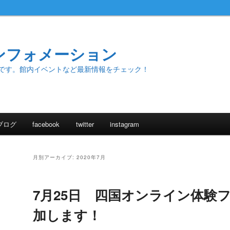
ンフォメーション
です。館内イベントなど最新情報をチェック！
ブログ
facebook
twitter
instagram
月別アーカイブ:
2020年7月
7月25日 四国オンライン体験
加します！