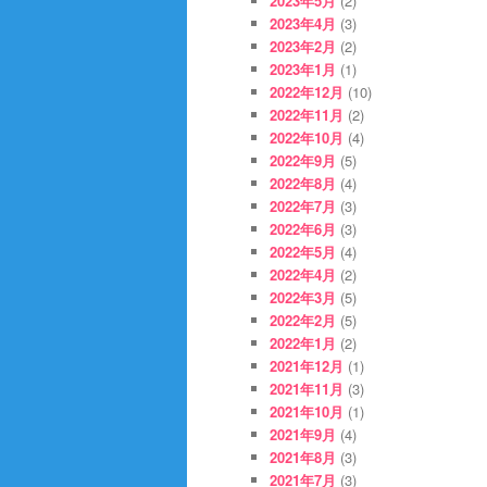
2023年5月
(2)
2023年4月
(3)
2023年2月
(2)
2023年1月
(1)
2022年12月
(10)
2022年11月
(2)
2022年10月
(4)
2022年9月
(5)
2022年8月
(4)
2022年7月
(3)
2022年6月
(3)
2022年5月
(4)
2022年4月
(2)
2022年3月
(5)
2022年2月
(5)
2022年1月
(2)
2021年12月
(1)
2021年11月
(3)
2021年10月
(1)
2021年9月
(4)
2021年8月
(3)
2021年7月
(3)