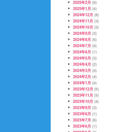
2025年2月
(6)
2025年1月
(4)
2024年12月
(8)
2024年11月
(3)
2024年10月
(3)
2024年9月
(3)
2024年8月
(6)
2024年7月
(4)
2024年6月
(1)
2024年5月
(3)
2024年4月
(2)
2024年3月
(4)
2024年2月
(4)
2024年1月
(4)
2023年12月
(5)
2023年11月
(5)
2023年10月
(4)
2023年9月
(3)
2023年8月
(1)
2023年7月
(6)
2023年6月
(1)