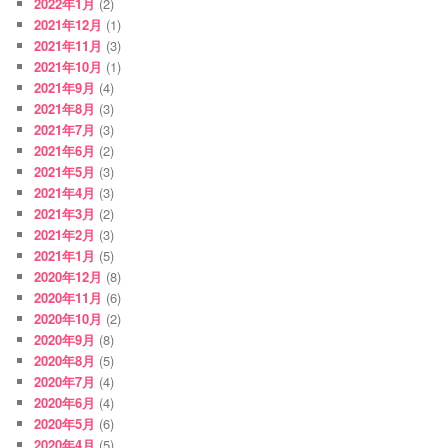
2022年1月
(2)
2021年12月
(1)
2021年11月
(3)
2021年10月
(1)
2021年9月
(4)
2021年8月
(3)
2021年7月
(3)
2021年6月
(2)
2021年5月
(3)
2021年4月
(3)
2021年3月
(2)
2021年2月
(3)
2021年1月
(5)
2020年12月
(8)
2020年11月
(6)
2020年10月
(2)
2020年9月
(8)
2020年8月
(5)
2020年7月
(4)
2020年6月
(4)
2020年5月
(6)
2020年4月
(5)