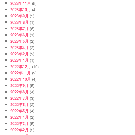
2023年11月
(5)
2023年10月
(4)
2023年9月
(3)
2023年8月
(1)
2023年7月
(6)
2023年6月
(1)
2023年5月
(2)
2023年4月
(3)
2023年2月
(2)
2023年1月
(1)
2022年12月
(10)
2022年11月
(2)
2022年10月
(4)
2022年9月
(5)
2022年8月
(4)
2022年7月
(3)
2022年6月
(3)
2022年5月
(4)
2022年4月
(2)
2022年3月
(5)
2022年2月
(5)