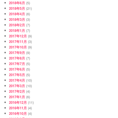
2018年6月
(5)
2018年5月
(21)
2018年4月
(6)
2018年3月
(3)
2018年2月
(7)
2018年1月
(7)
2017年12月
(9)
2017年11月
(3)
2017年10月
(9)
2017年9月
(9)
2017年8月
(7)
2017年7月
(5)
2017年6月
(5)
2017年5月
(5)
2017年4月
(10)
2017年3月
(10)
2017年2月
(4)
2017年1月
(6)
2016年12月
(11)
2016年11月
(4)
2016年10月
(4)