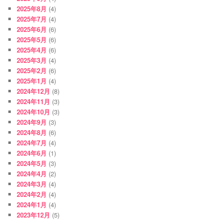
2025年8月
(4)
2025年7月
(4)
2025年6月
(6)
2025年5月
(6)
2025年4月
(6)
2025年3月
(4)
2025年2月
(6)
2025年1月
(4)
2024年12月
(8)
2024年11月
(3)
2024年10月
(3)
2024年9月
(3)
2024年8月
(6)
2024年7月
(4)
2024年6月
(1)
2024年5月
(3)
2024年4月
(2)
2024年3月
(4)
2024年2月
(4)
2024年1月
(4)
2023年12月
(5)