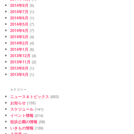
2014年9月
(5)
2014年7月
(1)
2014年6月
(1)
2014年5月
(7)
2014年4月
(7)
2014年3月
(4)
2014年2月
(4)
2014年1月
(6)
2013年12月
(4)
2013年11月
(2)
2013年9月
(1)
2013年4月
(1)
カテゴリー
ニュース＆トピックス
(653)
お知らせ
(155)
スケジュール
(141)
イベント情報
(214)
桂浜公園の情報
(58)
いきもの情報
(139)