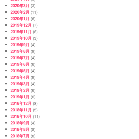
2020年3月
(3)
2020年2月
(11)
2020年1月
(6)
2019年12月
(7)
2019年11月
(8)
2019年10月
(3)
2019年9月
(4)
2019年8月
(9)
2019年7月
(4)
2019年6月
(6)
2019年5月
(4)
2019年4月
(9)
2019年3月
(4)
2019年2月
(6)
2019年1月
(6)
2018年12月
(8)
2018年11月
(5)
2018年10月
(11)
2018年9月
(4)
2018年8月
(8)
2018年7月
(8)