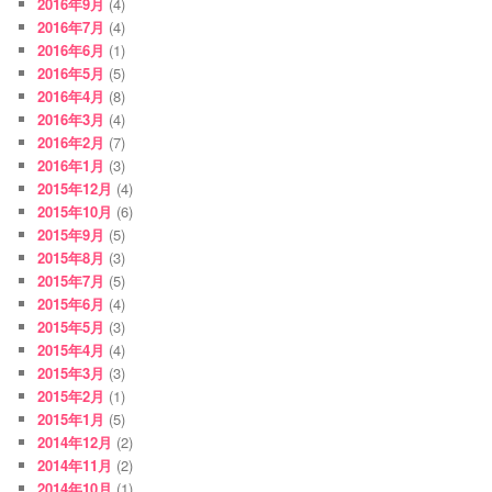
2016年9月
(4)
2016年7月
(4)
2016年6月
(1)
2016年5月
(5)
2016年4月
(8)
2016年3月
(4)
2016年2月
(7)
2016年1月
(3)
2015年12月
(4)
2015年10月
(6)
2015年9月
(5)
2015年8月
(3)
2015年7月
(5)
2015年6月
(4)
2015年5月
(3)
2015年4月
(4)
2015年3月
(3)
2015年2月
(1)
2015年1月
(5)
2014年12月
(2)
2014年11月
(2)
2014年10月
(1)