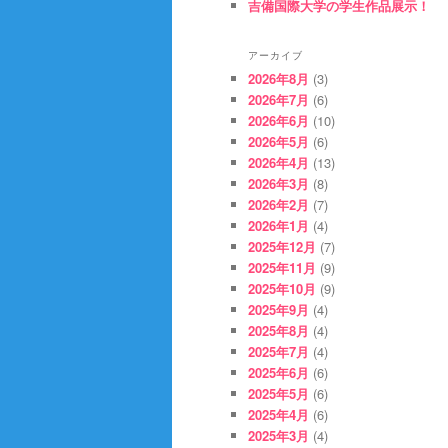
吉備国際大学の学生作品展示！
アーカイブ
2026年8月
(3)
2026年7月
(6)
2026年6月
(10)
2026年5月
(6)
2026年4月
(13)
2026年3月
(8)
2026年2月
(7)
2026年1月
(4)
2025年12月
(7)
2025年11月
(9)
2025年10月
(9)
2025年9月
(4)
2025年8月
(4)
2025年7月
(4)
2025年6月
(6)
2025年5月
(6)
2025年4月
(6)
2025年3月
(4)