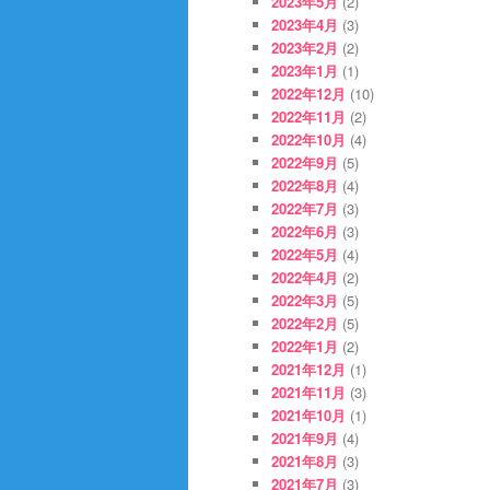
2023年5月
(2)
2023年4月
(3)
2023年2月
(2)
2023年1月
(1)
2022年12月
(10)
2022年11月
(2)
2022年10月
(4)
2022年9月
(5)
2022年8月
(4)
2022年7月
(3)
2022年6月
(3)
2022年5月
(4)
2022年4月
(2)
2022年3月
(5)
2022年2月
(5)
2022年1月
(2)
2021年12月
(1)
2021年11月
(3)
2021年10月
(1)
2021年9月
(4)
2021年8月
(3)
2021年7月
(3)