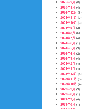
2025年2月
(6)
2025年1月
(4)
2024年12月
(8)
2024年11月
(3)
2024年10月
(3)
2024年9月
(3)
2024年8月
(6)
2024年7月
(4)
2024年6月
(1)
2024年5月
(3)
2024年4月
(2)
2024年3月
(4)
2024年2月
(4)
2024年1月
(4)
2023年12月
(5)
2023年11月
(5)
2023年10月
(4)
2023年9月
(3)
2023年8月
(1)
2023年7月
(6)
2023年6月
(1)