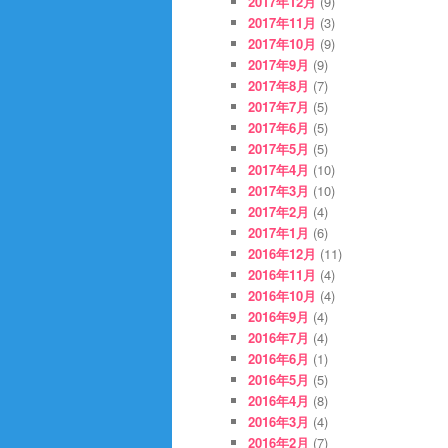
2017年12月
(9)
2017年11月
(3)
2017年10月
(9)
2017年9月
(9)
2017年8月
(7)
2017年7月
(5)
2017年6月
(5)
2017年5月
(5)
2017年4月
(10)
2017年3月
(10)
2017年2月
(4)
2017年1月
(6)
2016年12月
(11)
2016年11月
(4)
2016年10月
(4)
2016年9月
(4)
2016年7月
(4)
2016年6月
(1)
2016年5月
(5)
2016年4月
(8)
2016年3月
(4)
2016年2月
(7)