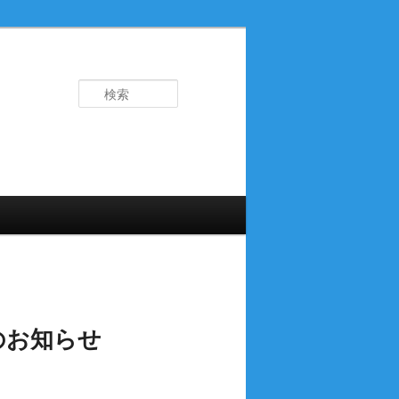
検
索
のお知らせ