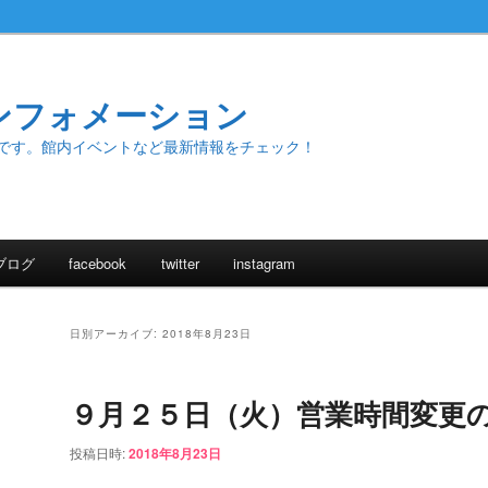
ンフォメーション
です。館内イベントなど最新情報をチェック！
ブログ
facebook
twitter
instagram
日別アーカイブ:
2018年8月23日
９月２５日（火）営業時間変更
投稿日時:
2018年8月23日