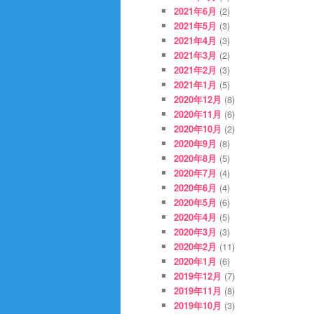
2021年6月
(2)
2021年5月
(3)
2021年4月
(3)
2021年3月
(2)
2021年2月
(3)
2021年1月
(5)
2020年12月
(8)
2020年11月
(6)
2020年10月
(2)
2020年9月
(8)
2020年8月
(5)
2020年7月
(4)
2020年6月
(4)
2020年5月
(6)
2020年4月
(5)
2020年3月
(3)
2020年2月
(11)
2020年1月
(6)
2019年12月
(7)
2019年11月
(8)
2019年10月
(3)