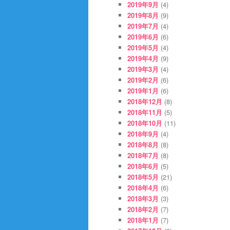
2019年9月
(4)
2019年8月
(9)
2019年7月
(4)
2019年6月
(6)
2019年5月
(4)
2019年4月
(9)
2019年3月
(4)
2019年2月
(6)
2019年1月
(6)
2018年12月
(8)
2018年11月
(5)
2018年10月
(11)
2018年9月
(4)
2018年8月
(8)
2018年7月
(8)
2018年6月
(5)
2018年5月
(21)
2018年4月
(6)
2018年3月
(3)
2018年2月
(7)
2018年1月
(7)