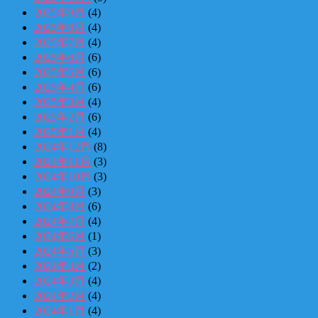
2025年9月
(4)
2025年8月
(4)
2025年7月
(4)
2025年6月
(6)
2025年5月
(6)
2025年4月
(6)
2025年3月
(4)
2025年2月
(6)
2025年1月
(4)
2024年12月
(8)
2024年11月
(3)
2024年10月
(3)
2024年9月
(3)
2024年8月
(6)
2024年7月
(4)
2024年6月
(1)
2024年5月
(3)
2024年4月
(2)
2024年3月
(4)
2024年2月
(4)
2024年1月
(4)