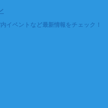
ン
館内イベントなど最新情報をチェック！