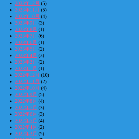
2023年12月
(5)
2023年11月
(5)
2023年10月
(4)
2023年9月
(3)
2023年8月
(1)
2023年7月
(6)
2023年6月
(1)
2023年5月
(2)
2023年4月
(3)
2023年2月
(2)
2023年1月
(1)
2022年12月
(10)
2022年11月
(2)
2022年10月
(4)
2022年9月
(5)
2022年8月
(4)
2022年7月
(3)
2022年6月
(3)
2022年5月
(4)
2022年4月
(2)
2022年3月
(5)