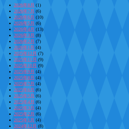
2026年8月
(1)
2026年7月
(6)
2026年6月
(10)
2026年5月
(6)
2026年4月
(13)
2026年3月
(8)
2026年2月
(7)
2026年1月
(4)
2025年12月
(7)
2025年11月
(9)
2025年10月
(9)
2025年9月
(4)
2025年8月
(4)
2025年7月
(4)
2025年6月
(6)
2025年5月
(6)
2025年4月
(6)
2025年3月
(4)
2025年2月
(6)
2025年1月
(4)
2024年12月
(8)