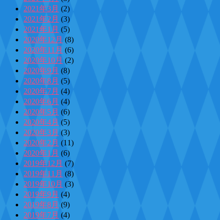
2021年3月
(2)
2021年2月
(3)
2021年1月
(5)
2020年12月
(8)
2020年11月
(6)
2020年10月
(2)
2020年9月
(8)
2020年8月
(5)
2020年7月
(4)
2020年6月
(4)
2020年5月
(6)
2020年4月
(5)
2020年3月
(3)
2020年2月
(11)
2020年1月
(6)
2019年12月
(7)
2019年11月
(8)
2019年10月
(3)
2019年9月
(4)
2019年8月
(9)
2019年7月
(4)