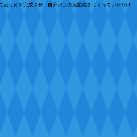
てぬりえを完成させ、自分だけの魚図鑑をつくっていただけ