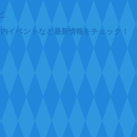
ン
館内イベントなど最新情報をチェック！