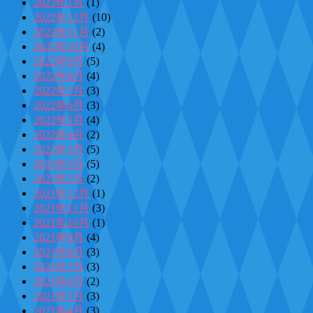
2023年1月
(1)
2022年12月
(10)
2022年11月
(2)
2022年10月
(4)
2022年9月
(5)
2022年8月
(4)
2022年7月
(3)
2022年6月
(3)
2022年5月
(4)
2022年4月
(2)
2022年3月
(5)
2022年2月
(5)
2022年1月
(2)
2021年12月
(1)
2021年11月
(3)
2021年10月
(1)
2021年9月
(4)
2021年8月
(3)
2021年7月
(3)
2021年6月
(2)
2021年5月
(3)
2021年4月
(3)