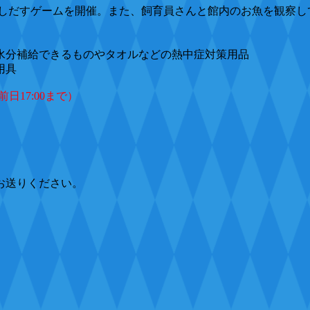
しだすゲームを開催。また、飼育員さんと館内のお魚を観察し
水分補給できるものやタオルなどの熱中症対策用品
用具
17:00まで）
お送りください。