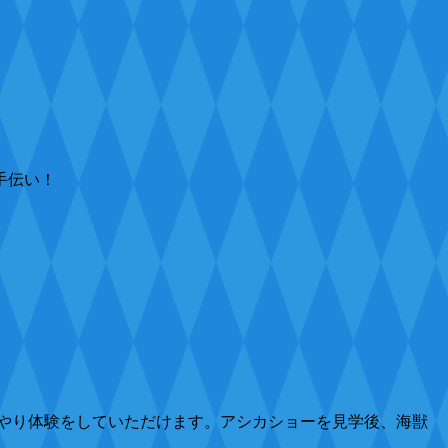
手伝い！
やり体験をしていただけます。アシカショーを見学後、海獣