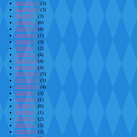
2024年11月
(3)
2024年10月
(3)
2024年9月
(3)
2024年8月
(6)
2024年7月
(4)
2024年6月
(1)
2024年5月
(3)
2024年4月
(2)
2024年3月
(4)
2024年2月
(4)
2024年1月
(4)
2023年12月
(5)
2023年11月
(5)
2023年10月
(4)
2023年9月
(3)
2023年8月
(1)
2023年7月
(6)
2023年6月
(1)
2023年5月
(2)
2023年4月
(3)
2023年2月
(2)