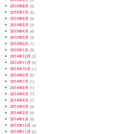
2015年8月
(3)
2015年7月
(5)
2015年6月
(4)
2015年5月
(3)
2015年4月
(4)
2015年3月
(3)
2015年2月
(1)
2015年1月
(5)
2014年12月
(2)
2014年11月
(2)
2014年10月
(1)
2014年9月
(5)
2014年7月
(1)
2014年6月
(1)
2014年5月
(7)
2014年4月
(7)
2014年3月
(4)
2014年2月
(4)
2014年1月
(6)
2013年12月
(4)
2013年11月
(2)