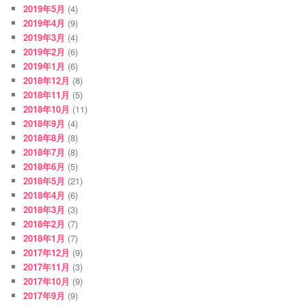
2019年5月
(4)
2019年4月
(9)
2019年3月
(4)
2019年2月
(6)
2019年1月
(6)
2018年12月
(8)
2018年11月
(5)
2018年10月
(11)
2018年9月
(4)
2018年8月
(8)
2018年7月
(8)
2018年6月
(5)
2018年5月
(21)
2018年4月
(6)
2018年3月
(3)
2018年2月
(7)
2018年1月
(7)
2017年12月
(9)
2017年11月
(3)
2017年10月
(9)
2017年9月
(9)