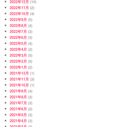
2022年12月
(10)
2022年11月
(2)
2022年10月
(4)
2022年9月
(5)
2022年8月
(4)
2022年7月
(3)
2022年6月
(3)
2022年5月
(4)
2022年4月
(2)
2022年3月
(5)
2022年2月
(5)
2022年1月
(2)
2021年12月
(1)
2021年11月
(3)
2021年10月
(1)
2021年9月
(4)
2021年8月
(3)
2021年7月
(3)
2021年6月
(2)
2021年5月
(3)
2021年4月
(3)
2021年3月
(2)