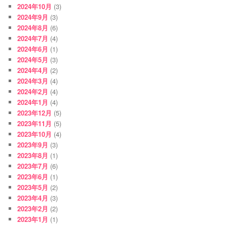
2024年10月
(3)
2024年9月
(3)
2024年8月
(6)
2024年7月
(4)
2024年6月
(1)
2024年5月
(3)
2024年4月
(2)
2024年3月
(4)
2024年2月
(4)
2024年1月
(4)
2023年12月
(5)
2023年11月
(5)
2023年10月
(4)
2023年9月
(3)
2023年8月
(1)
2023年7月
(6)
2023年6月
(1)
2023年5月
(2)
2023年4月
(3)
2023年2月
(2)
2023年1月
(1)