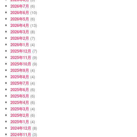
2026年7月
(6)
2026年6月
(10)
2026年5月
(6)
2026年4月
(13)
2026年3月
(8)
2026年2月
(7)
2026年1月
(4)
2025年12月
(7)
2025年11月
(9)
2025年10月
(9)
2025年9月
(4)
2025年8月
(4)
2025年7月
(4)
2025年6月
(6)
2025年5月
(6)
2025年4月
(6)
2025年3月
(4)
2025年2月
(6)
2025年1月
(4)
2024年12月
(8)
2024年11月
(3)