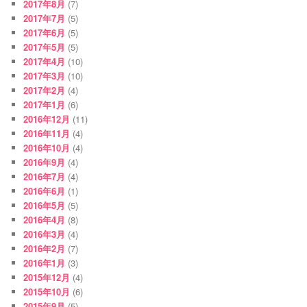
2017年8月
(7)
2017年7月
(5)
2017年6月
(5)
2017年5月
(5)
2017年4月
(10)
2017年3月
(10)
2017年2月
(4)
2017年1月
(6)
2016年12月
(11)
2016年11月
(4)
2016年10月
(4)
2016年9月
(4)
2016年7月
(4)
2016年6月
(1)
2016年5月
(5)
2016年4月
(8)
2016年3月
(4)
2016年2月
(7)
2016年1月
(3)
2015年12月
(4)
2015年10月
(6)
2015年9月
(5)