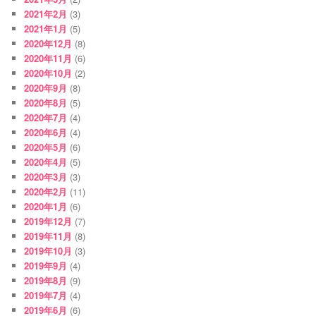
2021年2月
(3)
2021年1月
(5)
2020年12月
(8)
2020年11月
(6)
2020年10月
(2)
2020年9月
(8)
2020年8月
(5)
2020年7月
(4)
2020年6月
(4)
2020年5月
(6)
2020年4月
(5)
2020年3月
(3)
2020年2月
(11)
2020年1月
(6)
2019年12月
(7)
2019年11月
(8)
2019年10月
(3)
2019年9月
(4)
2019年8月
(9)
2019年7月
(4)
2019年6月
(6)