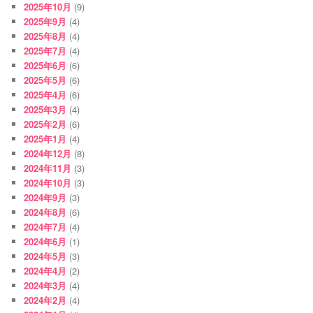
2025年10月
(9)
2025年9月
(4)
2025年8月
(4)
2025年7月
(4)
2025年6月
(6)
2025年5月
(6)
2025年4月
(6)
2025年3月
(4)
2025年2月
(6)
2025年1月
(4)
2024年12月
(8)
2024年11月
(3)
2024年10月
(3)
2024年9月
(3)
2024年8月
(6)
2024年7月
(4)
2024年6月
(1)
2024年5月
(3)
2024年4月
(2)
2024年3月
(4)
2024年2月
(4)