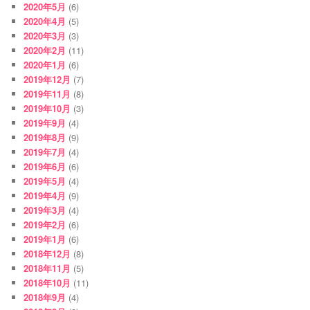
2020年5月
(6)
2020年4月
(5)
2020年3月
(3)
2020年2月
(11)
2020年1月
(6)
2019年12月
(7)
2019年11月
(8)
2019年10月
(3)
2019年9月
(4)
2019年8月
(9)
2019年7月
(4)
2019年6月
(6)
2019年5月
(4)
2019年4月
(9)
2019年3月
(4)
2019年2月
(6)
2019年1月
(6)
2018年12月
(8)
2018年11月
(5)
2018年10月
(11)
2018年9月
(4)