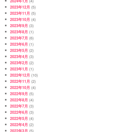
2024年1月
(4)
2023年12月
(5)
2023年11月
(5)
2023年10月
(4)
2023年9月
(3)
2023年8月
(1)
2023年7月
(6)
2023年6月
(1)
2023年5月
(2)
2023年4月
(3)
2023年2月
(2)
2023年1月
(1)
2022年12月
(10)
2022年11月
(2)
2022年10月
(4)
2022年9月
(5)
2022年8月
(4)
2022年7月
(3)
2022年6月
(3)
2022年5月
(4)
2022年4月
(2)
2022年3月
(5)