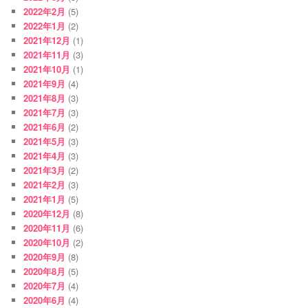
2022年2月
(5)
2022年1月
(2)
2021年12月
(1)
2021年11月
(3)
2021年10月
(1)
2021年9月
(4)
2021年8月
(3)
2021年7月
(3)
2021年6月
(2)
2021年5月
(3)
2021年4月
(3)
2021年3月
(2)
2021年2月
(3)
2021年1月
(5)
2020年12月
(8)
2020年11月
(6)
2020年10月
(2)
2020年9月
(8)
2020年8月
(5)
2020年7月
(4)
2020年6月
(4)