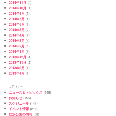
2014年11月
(2)
2014年10月
(1)
2014年9月
(5)
2014年7月
(1)
2014年6月
(1)
2014年5月
(7)
2014年4月
(7)
2014年3月
(4)
2014年2月
(4)
2014年1月
(6)
2013年12月
(4)
2013年11月
(2)
2013年9月
(1)
2013年4月
(1)
カテゴリー
ニュース＆トピックス
(655)
お知らせ
(155)
スケジュール
(141)
イベント情報
(216)
桂浜公園の情報
(58)