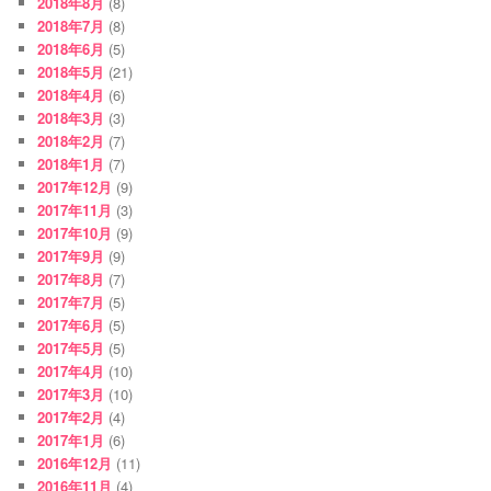
2018年8月
(8)
2018年7月
(8)
2018年6月
(5)
2018年5月
(21)
2018年4月
(6)
2018年3月
(3)
2018年2月
(7)
2018年1月
(7)
2017年12月
(9)
2017年11月
(3)
2017年10月
(9)
2017年9月
(9)
2017年8月
(7)
2017年7月
(5)
2017年6月
(5)
2017年5月
(5)
2017年4月
(10)
2017年3月
(10)
2017年2月
(4)
2017年1月
(6)
2016年12月
(11)
2016年11月
(4)