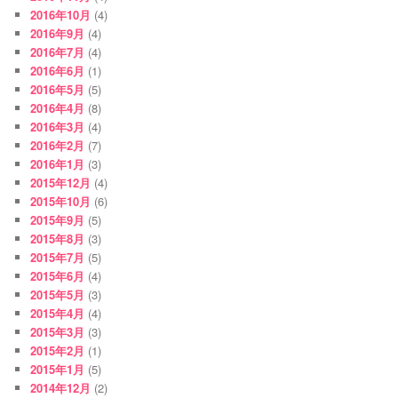
2016年10月
(4)
2016年9月
(4)
2016年7月
(4)
2016年6月
(1)
2016年5月
(5)
2016年4月
(8)
2016年3月
(4)
2016年2月
(7)
2016年1月
(3)
2015年12月
(4)
2015年10月
(6)
2015年9月
(5)
2015年8月
(3)
2015年7月
(5)
2015年6月
(4)
2015年5月
(3)
2015年4月
(4)
2015年3月
(3)
2015年2月
(1)
2015年1月
(5)
2014年12月
(2)