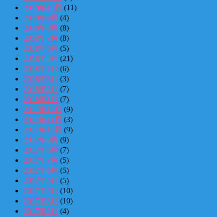
2018年10月
(11)
2018年9月
(4)
2018年8月
(8)
2018年7月
(8)
2018年6月
(5)
2018年5月
(21)
2018年4月
(6)
2018年3月
(3)
2018年2月
(7)
2018年1月
(7)
2017年12月
(9)
2017年11月
(3)
2017年10月
(9)
2017年9月
(9)
2017年8月
(7)
2017年7月
(5)
2017年6月
(5)
2017年5月
(5)
2017年4月
(10)
2017年3月
(10)
2017年2月
(4)