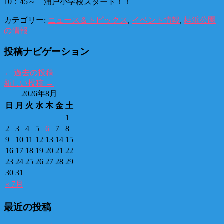
10：45～ 浦戸小学校スタート！！
カテゴリー:
ニュース＆トピックス
,
イベント情報
,
桂浜公園
の情報
投稿ナビゲーション
←
過去の投稿
新しい投稿
→
2026年8月
日
月
火
水
木
金
土
1
2
3
4
5
6
7
8
9
10
11
12
13
14
15
16
17
18
19
20
21
22
23
24
25
26
27
28
29
30
31
« 7月
最近の投稿