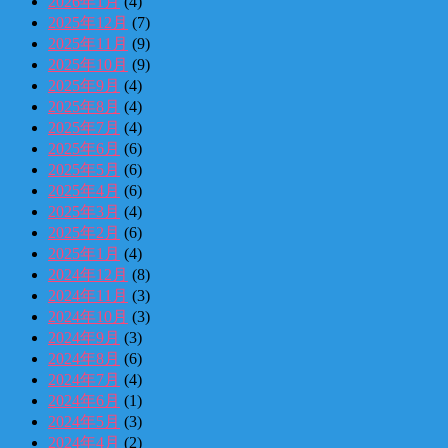
2026年1月
(4)
2025年12月
(7)
2025年11月
(9)
2025年10月
(9)
2025年9月
(4)
2025年8月
(4)
2025年7月
(4)
2025年6月
(6)
2025年5月
(6)
2025年4月
(6)
2025年3月
(4)
2025年2月
(6)
2025年1月
(4)
2024年12月
(8)
2024年11月
(3)
2024年10月
(3)
2024年9月
(3)
2024年8月
(6)
2024年7月
(4)
2024年6月
(1)
2024年5月
(3)
2024年4月
(2)