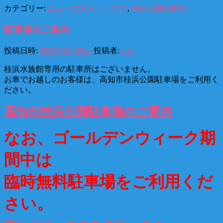
カテゴリー:
ニュース＆トピックス
,
桂浜公園の情報
駐車場のご案内
投稿日時:
2023年4月25日
投稿者:
staff
桂浜水族館専用の駐車所はございません。
お車でお越しのお客様は、高知市桂浜公園駐車場をご利用く
ださい。
高知市桂浜公園駐車場のご案内
なお、ゴールデンウィーク期
間中は
臨時無料駐車場をご利用くだ
さい。