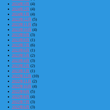
2024年3月
(4)
2024年2月
(4)
2024年1月
(4)
2023年12月
(5)
2023年11月
(5)
2023年10月
(4)
2023年9月
(3)
2023年8月
(1)
2023年7月
(6)
2023年6月
(1)
2023年5月
(2)
2023年4月
(3)
2023年2月
(2)
2023年1月
(1)
2022年12月
(10)
2022年11月
(2)
2022年10月
(4)
2022年9月
(5)
2022年8月
(4)
2022年7月
(3)
2022年6月
(3)