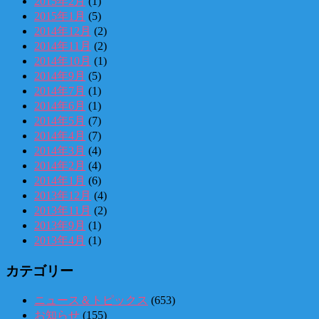
2015年2月
(1)
2015年1月
(5)
2014年12月
(2)
2014年11月
(2)
2014年10月
(1)
2014年9月
(5)
2014年7月
(1)
2014年6月
(1)
2014年5月
(7)
2014年4月
(7)
2014年3月
(4)
2014年2月
(4)
2014年1月
(6)
2013年12月
(4)
2013年11月
(2)
2013年9月
(1)
2013年4月
(1)
カテゴリー
ニュース＆トピックス
(653)
お知らせ
(155)