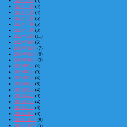
2020年8月
(5)
2020年7月
(4)
2020年6月
(4)
2020年5月
(6)
2020年4月
(5)
2020年3月
(3)
2020年2月
(11)
2020年1月
(6)
2019年12月
(7)
2019年11月
(8)
2019年10月
(3)
2019年9月
(4)
2019年8月
(9)
2019年7月
(4)
2019年6月
(6)
2019年5月
(4)
2019年4月
(9)
2019年3月
(4)
2019年2月
(6)
2019年1月
(6)
2018年12月
(8)
2018年11月
(5)