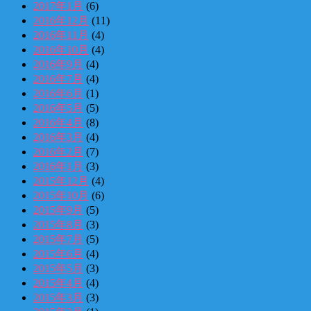
2017年1月
(6)
2016年12月
(11)
2016年11月
(4)
2016年10月
(4)
2016年9月
(4)
2016年7月
(4)
2016年6月
(1)
2016年5月
(5)
2016年4月
(8)
2016年3月
(4)
2016年2月
(7)
2016年1月
(3)
2015年12月
(4)
2015年10月
(6)
2015年9月
(5)
2015年8月
(3)
2015年7月
(5)
2015年6月
(4)
2015年5月
(3)
2015年4月
(4)
2015年3月
(3)