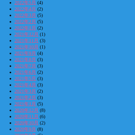
2022年5月
(4)
2022年4月
(2)
2022年3月
(5)
2022年2月
(5)
2022年1月
(2)
2021年12月
(1)
2021年11月
(3)
2021年10月
(1)
2021年9月
(4)
2021年8月
(3)
2021年7月
(3)
2021年6月
(2)
2021年5月
(3)
2021年4月
(3)
2021年3月
(2)
2021年2月
(3)
2021年1月
(5)
2020年12月
(8)
2020年11月
(6)
2020年10月
(2)
2020年9月
(8)