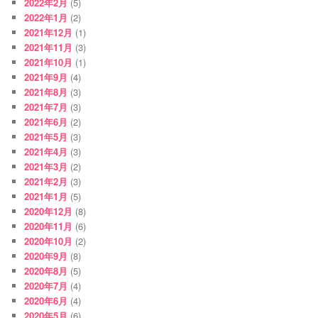
2022年2月
(5)
2022年1月
(2)
2021年12月
(1)
2021年11月
(3)
2021年10月
(1)
2021年9月
(4)
2021年8月
(3)
2021年7月
(3)
2021年6月
(2)
2021年5月
(3)
2021年4月
(3)
2021年3月
(2)
2021年2月
(3)
2021年1月
(5)
2020年12月
(8)
2020年11月
(6)
2020年10月
(2)
2020年9月
(8)
2020年8月
(5)
2020年7月
(4)
2020年6月
(4)
2020年5月
(6)