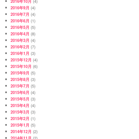
2016年10月
(4)
2016年9月
(4)
2016年7月
(4)
2016年6月
(1)
2016年5月
(5)
2016年4月
(8)
2016年3月
(4)
2016年2月
(7)
2016年1月
(3)
2015年12月
(4)
2015年10月
(6)
2015年9月
(5)
2015年8月
(3)
2015年7月
(5)
2015年6月
(4)
2015年5月
(3)
2015年4月
(4)
2015年3月
(3)
2015年2月
(1)
2015年1月
(5)
2014年12月
(2)
2014年11月
(2)