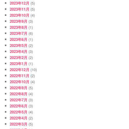
2023年12月
(5)
2023年11月
(5)
2023年10月
(4)
2023年9月
(3)
2023年8月
(1)
2023年7月
(6)
2023年6月
(1)
2023年5月
(2)
2023年4月
(3)
2023年2月
(2)
2023年1月
(1)
2022年12月
(10)
2022年11月
(2)
2022年10月
(4)
2022年9月
(5)
2022年8月
(4)
2022年7月
(3)
2022年6月
(3)
2022年5月
(4)
2022年4月
(2)
2022年3月
(5)