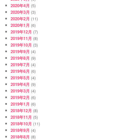
2020年4月
(5)
2020年3月
(3)
2020年2月
(11)
2020年1月
(6)
2019年12月
(7)
2019年11月
(8)
2019年10月
(3)
2019年9月
(4)
2019年8月
(9)
2019年7月
(4)
2019年6月
(6)
2019年5月
(4)
2019年4月
(9)
2019年3月
(4)
2019年2月
(6)
2019年1月
(6)
2018年12月
(8)
2018年11月
(5)
2018年10月
(11)
2018年9月
(4)
2018年8月
(8)