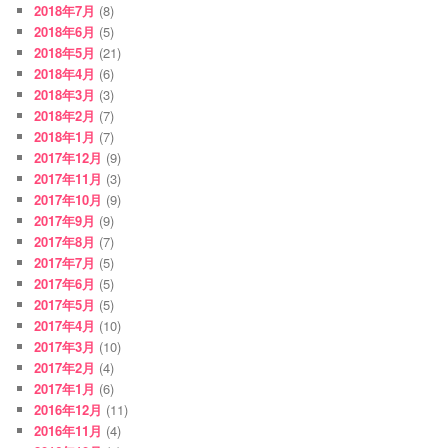
2018年7月
(8)
2018年6月
(5)
2018年5月
(21)
2018年4月
(6)
2018年3月
(3)
2018年2月
(7)
2018年1月
(7)
2017年12月
(9)
2017年11月
(3)
2017年10月
(9)
2017年9月
(9)
2017年8月
(7)
2017年7月
(5)
2017年6月
(5)
2017年5月
(5)
2017年4月
(10)
2017年3月
(10)
2017年2月
(4)
2017年1月
(6)
2016年12月
(11)
2016年11月
(4)