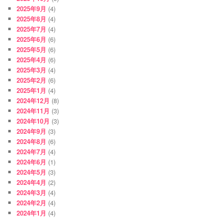
2025年9月
(4)
2025年8月
(4)
2025年7月
(4)
2025年6月
(6)
2025年5月
(6)
2025年4月
(6)
2025年3月
(4)
2025年2月
(6)
2025年1月
(4)
2024年12月
(8)
2024年11月
(3)
2024年10月
(3)
2024年9月
(3)
2024年8月
(6)
2024年7月
(4)
2024年6月
(1)
2024年5月
(3)
2024年4月
(2)
2024年3月
(4)
2024年2月
(4)
2024年1月
(4)