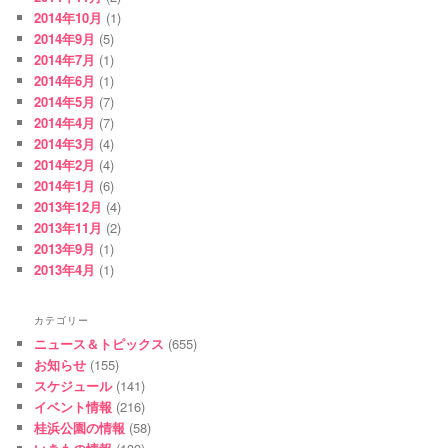
2014年10月
(1)
2014年9月
(5)
2014年7月
(1)
2014年6月
(1)
2014年5月
(7)
2014年4月
(7)
2014年3月
(4)
2014年2月
(4)
2014年1月
(6)
2013年12月
(4)
2013年11月
(2)
2013年9月
(1)
2013年4月
(1)
カテゴリー
ニュース＆トピックス
(655)
お知らせ
(155)
スケジュール
(141)
イベント情報
(216)
桂浜公園の情報
(58)