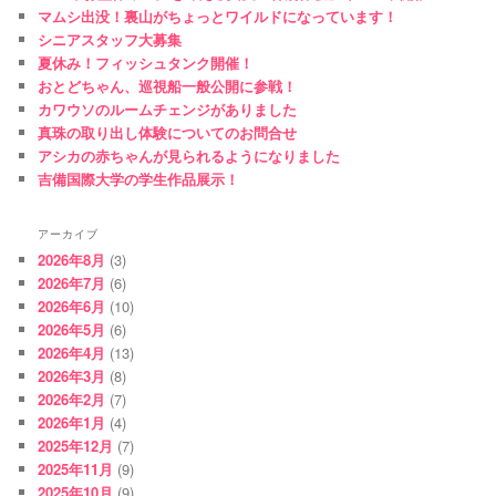
マムシ出没！裏山がちょっとワイルドになっています！
シニアスタッフ大募集
夏休み！フィッシュタンク開催！
おとどちゃん、巡視船一般公開に参戦！
カワウソのルームチェンジがありました
真珠の取り出し体験についてのお問合せ
アシカの赤ちゃんが見られるようになりました
吉備国際大学の学生作品展示！
アーカイブ
2026年8月
(3)
2026年7月
(6)
2026年6月
(10)
2026年5月
(6)
2026年4月
(13)
2026年3月
(8)
2026年2月
(7)
2026年1月
(4)
2025年12月
(7)
2025年11月
(9)
2025年10月
(9)