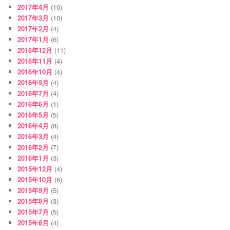
2017年4月
(10)
2017年3月
(10)
2017年2月
(4)
2017年1月
(6)
2016年12月
(11)
2016年11月
(4)
2016年10月
(4)
2016年9月
(4)
2016年7月
(4)
2016年6月
(1)
2016年5月
(5)
2016年4月
(8)
2016年3月
(4)
2016年2月
(7)
2016年1月
(3)
2015年12月
(4)
2015年10月
(6)
2015年9月
(5)
2015年8月
(3)
2015年7月
(5)
2015年6月
(4)