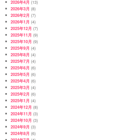
2026年4月
(13)
2026年3月
(8)
2026年2月
(7)
2026年1月
(4)
2025年12月
(7)
2025年11月
(9)
2025年10月
(9)
2025年9月
(4)
2025年8月
(4)
2025年7月
(4)
2025年6月
(6)
2025年5月
(6)
2025年4月
(6)
2025年3月
(4)
2025年2月
(6)
2025年1月
(4)
2024年12月
(8)
2024年11月
(3)
2024年10月
(3)
2024年9月
(3)
2024年8月
(6)
2024年7月
(4)