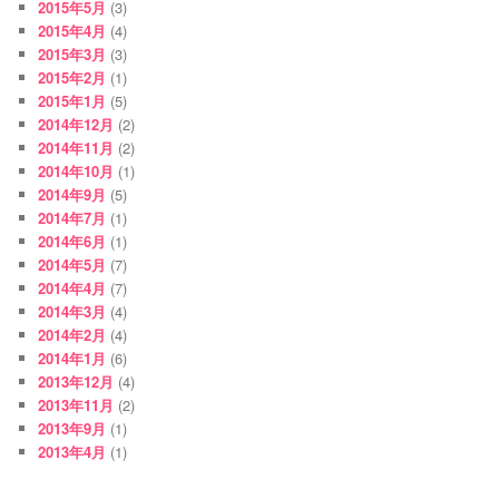
2015年5月
(3)
2015年4月
(4)
2015年3月
(3)
2015年2月
(1)
2015年1月
(5)
2014年12月
(2)
2014年11月
(2)
2014年10月
(1)
2014年9月
(5)
2014年7月
(1)
2014年6月
(1)
2014年5月
(7)
2014年4月
(7)
2014年3月
(4)
2014年2月
(4)
2014年1月
(6)
2013年12月
(4)
2013年11月
(2)
2013年9月
(1)
2013年4月
(1)