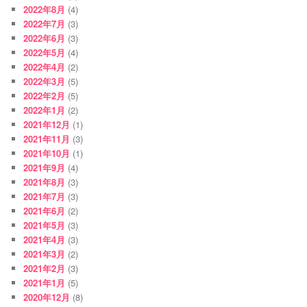
2022年8月
(4)
2022年7月
(3)
2022年6月
(3)
2022年5月
(4)
2022年4月
(2)
2022年3月
(5)
2022年2月
(5)
2022年1月
(2)
2021年12月
(1)
2021年11月
(3)
2021年10月
(1)
2021年9月
(4)
2021年8月
(3)
2021年7月
(3)
2021年6月
(2)
2021年5月
(3)
2021年4月
(3)
2021年3月
(2)
2021年2月
(3)
2021年1月
(5)
2020年12月
(8)