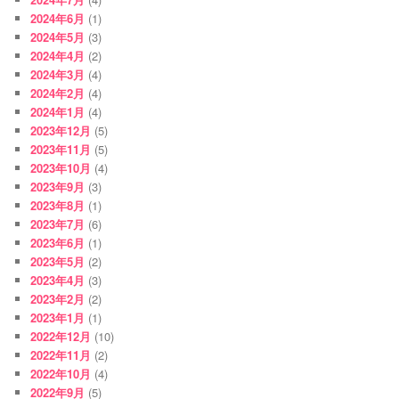
2024年6月
(1)
2024年5月
(3)
2024年4月
(2)
2024年3月
(4)
2024年2月
(4)
2024年1月
(4)
2023年12月
(5)
2023年11月
(5)
2023年10月
(4)
2023年9月
(3)
2023年8月
(1)
2023年7月
(6)
2023年6月
(1)
2023年5月
(2)
2023年4月
(3)
2023年2月
(2)
2023年1月
(1)
2022年12月
(10)
2022年11月
(2)
2022年10月
(4)
2022年9月
(5)