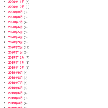
2020年11月
(6)
2020年10月
(2)
2020年9月
(8)
2020年8月
(5)
2020年7月
(4)
2020年6月
(4)
2020年5月
(6)
2020年4月
(5)
2020年3月
(3)
2020年2月
(11)
2020年1月
(6)
2019年12月
(7)
2019年11月
(8)
2019年10月
(3)
2019年9月
(4)
2019年8月
(9)
2019年7月
(4)
2019年6月
(6)
2019年5月
(4)
2019年4月
(9)
2019年3月
(4)
2019年2月
(6)