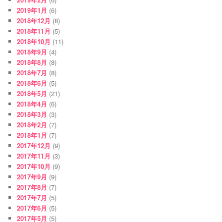
2019年1月
(6)
2018年12月
(8)
2018年11月
(5)
2018年10月
(11)
2018年9月
(4)
2018年8月
(8)
2018年7月
(8)
2018年6月
(5)
2018年5月
(21)
2018年4月
(6)
2018年3月
(3)
2018年2月
(7)
2018年1月
(7)
2017年12月
(9)
2017年11月
(3)
2017年10月
(9)
2017年9月
(9)
2017年8月
(7)
2017年7月
(5)
2017年6月
(5)
2017年5月
(5)